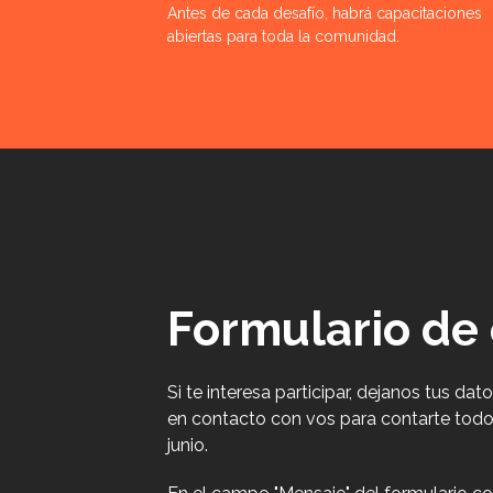
Antes de cada desafío, habrá capacitaciones
abiertas para toda la comunidad.
Formulario de
Si te interesa participar, dejanos tus d
en contacto con vos para contarte todo
junio.