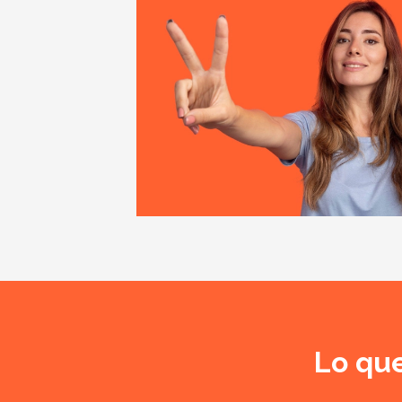
Lo que