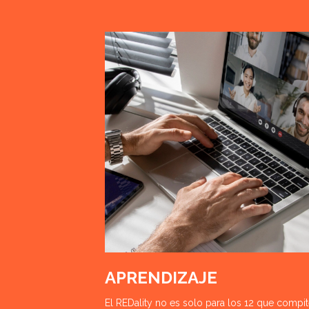
APRENDIZAJE
El REDality no es solo para los 12 que compit